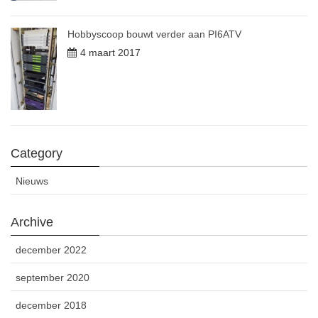
Hobbyscoop bouwt verder aan PI6ATV
4 maart 2017
Category
Nieuws
Archive
december 2022
september 2020
december 2018