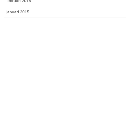
februari 2015
januari 2015