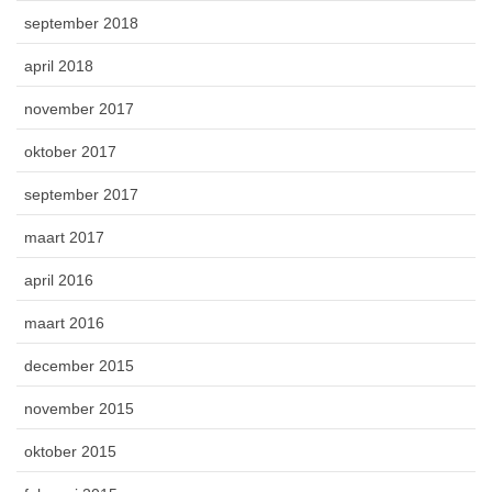
september 2018
april 2018
november 2017
oktober 2017
september 2017
maart 2017
april 2016
maart 2016
december 2015
november 2015
oktober 2015