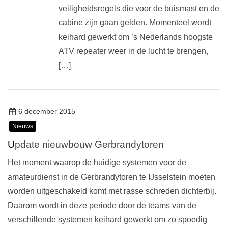
veiligheidsregels die voor de buismast en de
cabine zijn gaan gelden. Momenteel wordt
keihard gewerkt om ’s Nederlands hoogste
ATV repeater weer in de lucht te brengen,
[…]
6 december 2015
Nieuws
Update nieuwbouw Gerbrandytoren
Het moment waarop de huidige systemen voor de
amateurdienst in de Gerbrandytoren te IJsselstein moeten
worden uitgeschakeld komt met rasse schreden dichterbij.
Daarom wordt in deze periode door de teams van de
verschillende systemen keihard gewerkt om zo spoedig