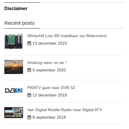
Disclaimer
Recent posts
Winterhill Low SR instelbaar via Webcontrol
13 december 2022
Analoog weer on-air !
6 september 2020
PI6ATV gaat naar DVB-S2
12 december 2018
Van Digital Mobile Radio naar Digital ATV
8 september 2018