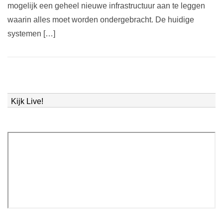
mogelijk een geheel nieuwe infrastructuur aan te leggen
waarin alles moet worden ondergebracht. De huidige
systemen […]
Kijk Live!