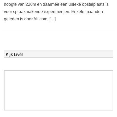
hoogte van 220m en daarmee een unieke opstelplaats is
voor spraakmakende experimenten. Enkele maanden
geleden is door Alticom, […]
Kijk Live!