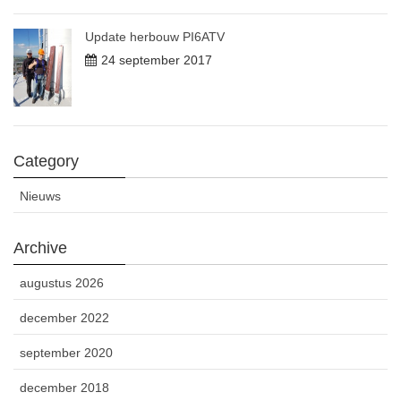
Update herbouw PI6ATV
24 september 2017
Category
Nieuws
Archive
augustus 2026
december 2022
september 2020
december 2018