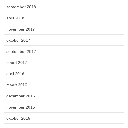
september 2018
april 2018
november 2017
oktober 2017
september 2017
maart 2017
april 2016
maart 2016
december 2015
november 2015
oktober 2015