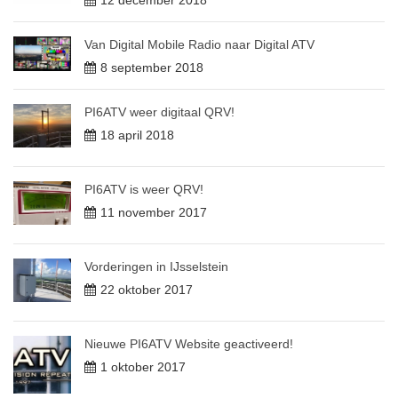
Van Digital Mobile Radio naar Digital ATV
8 september 2018
PI6ATV weer digitaal QRV!
18 april 2018
PI6ATV is weer QRV!
11 november 2017
Vorderingen in IJsselstein
22 oktober 2017
Nieuwe PI6ATV Website geactiveerd!
1 oktober 2017