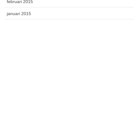
februari 2015
januari 2015